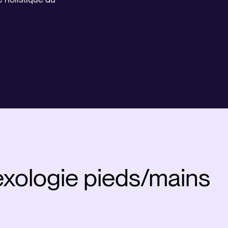
éxologie pieds/mains