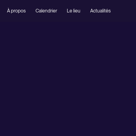
À propos
Calendrier
Le lieu
Actualités