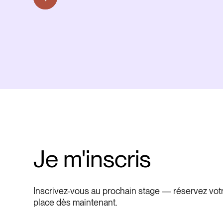
Je m'inscris
Inscrivez-vous au prochain stage — réservez vot
place dès maintenant.