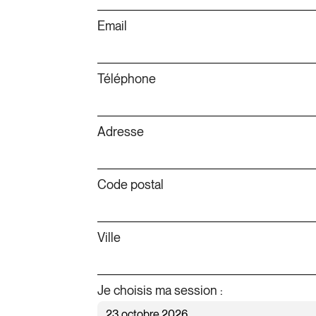
Email
Téléphone
Adresse
Code postal
Ville
Je choisis ma session :