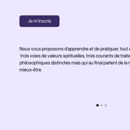
Je m'inscris
Nous vous proposons d’apprendre et de pratiquer, tout a
trois voies de valeurs spirituelles, trois courants de tr
philosophiques distinctes mais qui au final parlent de la
mieux-être.