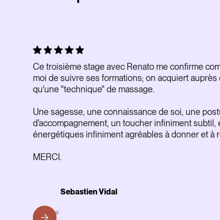
Ce troisième stage avec Renato me confirme comb
moi de suivre ses formations; on acquiert auprès 
qu'une "technique" de massage.
Une sagesse, une connaissance de soi, une post
d'accompagnement, un toucher infiniment subtil, 
énergétiques infiniment agréables à donner et à r
MERCI.
Sebastien Vidal