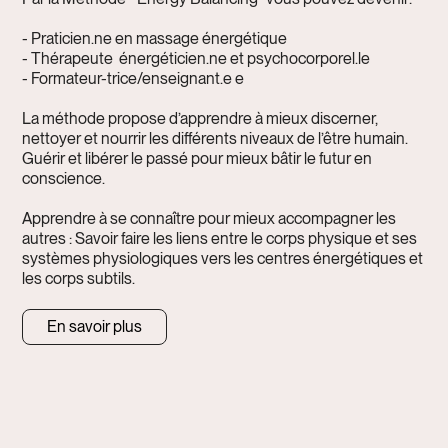
- Praticien.ne en massage énergétique
- Thérapeute énergéticien.ne et psychocorporel.le
- Formateur-trice/enseignant.e e
La méthode propose d’apprendre à mieux discerner,
nettoyer et nourrir les différents niveaux de l’être humain.
Guérir et libérer le passé pour mieux bâtir le futur en
conscience.
Apprendre à se connaître pour mieux accompagner les
autres : Savoir faire les liens entre le corps physique et ses
systèmes physiologiques vers les centres énergétiques et
les corps subtils.
En savoir plus