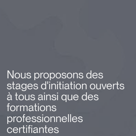
Nous proposons des
stages d'initiation ouverts
à tous ainsi que des
formations
professionnelles
certifiantes