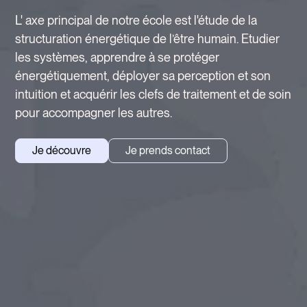
L' axe principal de notre école est l'étude de la
structuration énergétique de l’être humain. Etudier
les systèmes, apprendre à se protéger
énergétiquement, déployer sa perception et son
intuition et acquérir les clefs de traitement et de soin
pour accompagner les autres.
Je découvre
Je prends contact