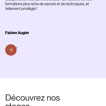
formations plus riche de savoirs et de techniques, et
tellement privilégié !
Fabien Augier
Découvrez nos