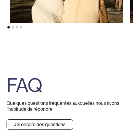
FAQ
Quelques questions fréquentes auxquelles nous avons
l'habitude de répondre
J'ai encore des questions