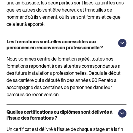
une ambassade, les deux parties sont liées, autant les uns
que les autres doivent être heureux et tranquilles de
nommer d’où ils viennent, où ils se sont formés et ce que
cela leur à apporté.
Les formations sont-elles accessibles aux
personnes en reconversion professionnelle ?
Nous sommes centre de formation agréé, toutes nos
formations répondent à des attentes correspondantes à
des futurs installations professionnelles. Depuis le début
de sa carrière qui a débuté fin des années 90 Renato a
accompagné des centaines de personnes dans leur
parcours de reconversion.
Quelles certifications ou diplômes sont délivrés à
l’issue des formations ?
Un certificat est délivré à l’issue de chaque stage et à la fin