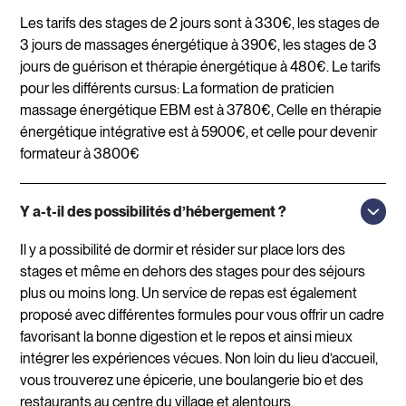
Les tarifs des stages de 2 jours sont à 330€, les stages de
3 jours de massages énergétique à 390€, les stages de 3
jours de guérison et thérapie énergétique à 480€. Le tarifs
pour les différents cursus: La formation de praticien
massage énergétique EBM est à 3780€, Celle en thérapie
énergétique intégrative est à 5900€, et celle pour devenir
formateur à 3800€
Y a-t-il des possibilités d’hébergement ?
Il y a possibilité de dormir et résider sur place lors des
stages et même en dehors des stages pour des séjours
plus ou moins long. Un service de repas est également
proposé avec différentes formules pour vous offrir un cadre
favorisant la bonne digestion et le repos et ainsi mieux
intégrer les expériences vécues. Non loin du lieu d’accueil,
vous trouverez une épicerie, une boulangerie bio et des
restaurants au centre du village et alentours.