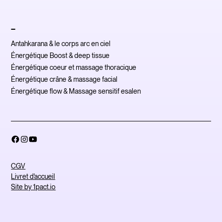
_
Antahkarana & le corps arc en ciel
Énergétique Boost & deep tissue
Énergétique coeur et massage thoracique
Énergétique crâne & massage facial
Énergétique flow & Massage sensitif esalen
CGV
Livret d'accueil
Site by 1pact.io