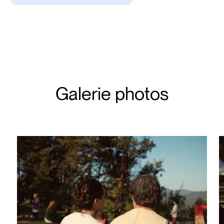
Galerie photos