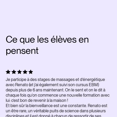
Ce que les élèves en
pensent
Je participe à des stages de massages et d’énergétique
avec Renato (et j’ai également suivi son cursus EBM)
depuis plus de 6 ans maintenant. On le sent et on le dit à
chaque fois qu’on commence une nouvelle formation avec
lui: c’est bon de revenir à la maison !
Et bien sûr la bienveillance est une constante. Renato est
un être rare, un véritable puits de science dans plusieurs
disciplines et il est donné à chacun de ressortir de ses