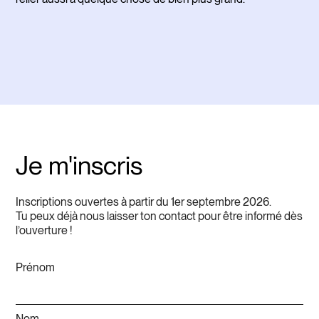
Je m'inscris
Inscriptions ouvertes à partir du 1er septembre 2026.
Tu peux déjà nous laisser ton contact pour être informé dès
l’ouverture !
Prénom
Nom