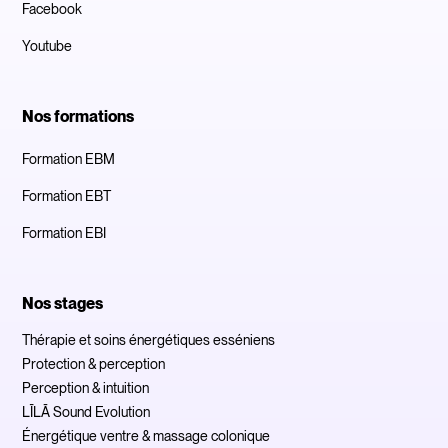
Facebook
Youtube
Nos formations
Formation EBM
Formation EBT
Formation EBI
Nos stages
Thérapie et soins énergétiques esséniens
Protection & perception
Perception & intuition
LĪLĀ Sound Evolution
Énergétique ventre & massage colonique