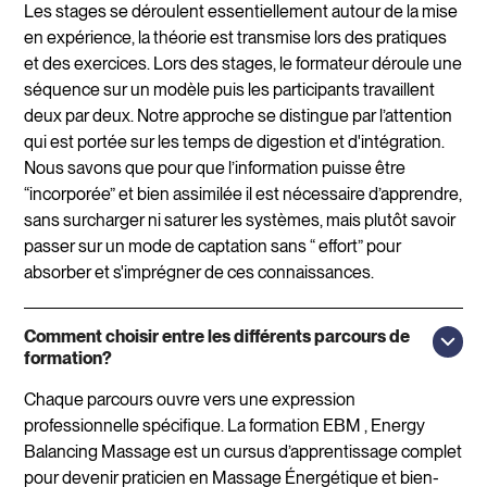
Les stages se déroulent essentiellement autour de la mise
en expérience, la théorie est transmise lors des pratiques
et des exercices. Lors des stages, le formateur déroule une
séquence sur un modèle puis les participants travaillent
deux par deux. Notre approche se distingue par l’attention
qui est portée sur les temps de digestion et d'intégration.
Nous savons que pour que l’information puisse être
“incorporée” et bien assimilée il est nécessaire d’apprendre,
sans surcharger ni saturer les systèmes, mais plutôt savoir
passer sur un mode de captation sans “ effort” pour
absorber et s'imprégner de ces connaissances.
Comment choisir entre les différents parcours de
formation?
Chaque parcours ouvre vers une expression
professionnelle spécifique. La formation EBM , Energy
Balancing Massage est un cursus d’apprentissage complet
pour devenir praticien en Massage Énergétique et bien-