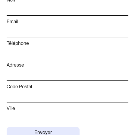
Email
Téléphone
Adresse
Code Postal
Ville