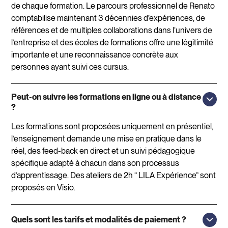
de chaque formation. Le parcours professionnel de Renato
comptabilise maintenant 3 décennies d’expériences, de
références et de multiples collaborations dans l’univers de
l’entreprise et des écoles de formations offre une légitimité
importante et une reconnaissance concrète aux
personnes ayant suivi ces cursus.
Peut-on suivre les formations en ligne ou à distance
?
Les formations sont proposées uniquement en présentiel,
l’enseignement demande une mise en pratique dans le
réel, des feed-back en direct et un suivi pédagogique
spécifique adapté à chacun dans son processus
d’apprentissage. Des ateliers de 2h “ LILA Expérience” sont
proposés en Visio.
Quels sont les tarifs et modalités de paiement ?