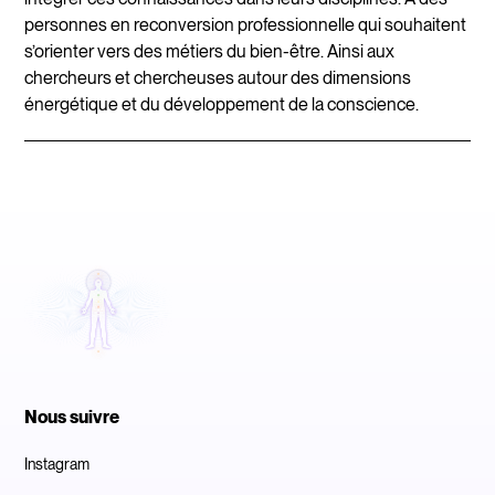
personnes en reconversion professionnelle qui souhaitent
s’orienter vers des métiers du bien-être. Ainsi aux
chercheurs et chercheuses autour des dimensions
énergétique et du développement de la conscience.
Nous suivre
Instagram