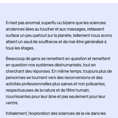
Il n'est pas anormal, superflu ou bizarre que les sciences
anciennes liées au toucher et aux massages, refassent
surface un peu partout sur la planète, tellement nous avons
atteint un seuil de souffrance et de mal-être généralisé à
tous les étages.
Beaucoup de gens se remettent en question et remettent
en question nos systèmes déshumanisés, tout en
cherchant des réponses. En même temps, toujours plus de
personnes se tournent vers des reconversions et des
activités professionnelles plus saines et non polluantes,
respectueuses de la nature et de l'être humain,
nourrissantes pour leur âme et pas seulement pour leur
ventre.
Initialement, l'exploration des sciences de la vie dans les