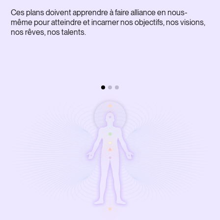
Ces plans doivent apprendre à faire alliance en nous-
même pour atteindre et incarner nos objectifs, nos visions,
nos rêves, nos talents.