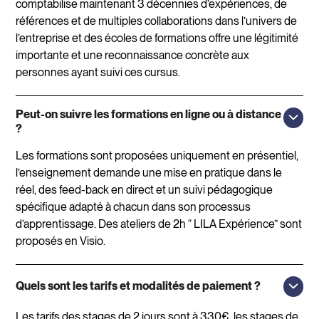
comptabilise maintenant 3 décennies d’expériences, de
références et de multiples collaborations dans l’univers de
l’entreprise et des écoles de formations offre une légitimité
importante et une reconnaissance concrète aux
personnes ayant suivi ces cursus.
Peut-on suivre les formations en ligne ou à distance
?
Les formations sont proposées uniquement en présentiel,
l’enseignement demande une mise en pratique dans le
réel, des feed-back en direct et un suivi pédagogique
spécifique adapté à chacun dans son processus
d’apprentissage. Des ateliers de 2h “ LILA Expérience” sont
proposés en Visio.
Quels sont les tarifs et modalités de paiement ?
Les tarifs des stages de 2 jours sont à 330€, les stages de