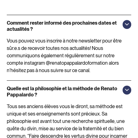
Comment rester informé des prochaines dates et
actualités ?
Vous pouvez vous inscrire à notre newsletter pour être
sûr.e.s de recevoir toutes nos actualités! Nous
communiquons également régulièrement sur notre
compte instagram @renatopappalardoformation alors
n'hésitez pas à nous suivre sur ce canal.
Quelle est la philosophie et la méthode de Renato
Pappalardo ?
Tous ses anciens élèves vous le diront, sa méthode est
unique et ses enseignements sont précieux. Sa
philosophie est avant tout une recherche spirituelle, une
quête du divin, mise au service de la fraternité et du bien
commun. “Faire descendre les vertus divine pour incarner