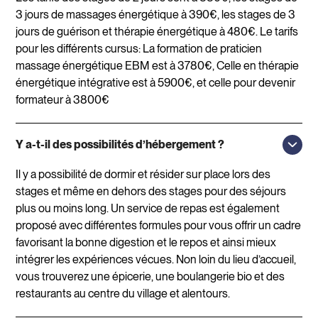
3 jours de massages énergétique à 390€, les stages de 3
jours de guérison et thérapie énergétique à 480€. Le tarifs
pour les différents cursus: La formation de praticien
massage énergétique EBM est à 3780€, Celle en thérapie
énergétique intégrative est à 5900€, et celle pour devenir
formateur à 3800€
Y a-t-il des possibilités d’hébergement ?
Il y a possibilité de dormir et résider sur place lors des
stages et même en dehors des stages pour des séjours
plus ou moins long. Un service de repas est également
proposé avec différentes formules pour vous offrir un cadre
favorisant la bonne digestion et le repos et ainsi mieux
intégrer les expériences vécues. Non loin du lieu d’accueil,
vous trouverez une épicerie, une boulangerie bio et des
restaurants au centre du village et alentours.