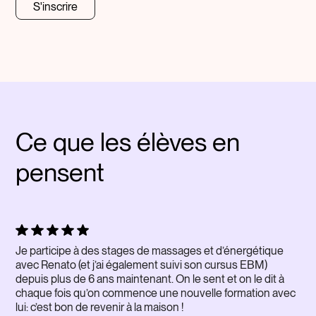
S'inscrire
Ce que les élèves en
pensent
Je participe à des stages de massages et d’énergétique
avec Renato (et j’ai également suivi son cursus EBM)
depuis plus de 6 ans maintenant. On le sent et on le dit à
chaque fois qu’on commence une nouvelle formation avec
lui: c’est bon de revenir à la maison !