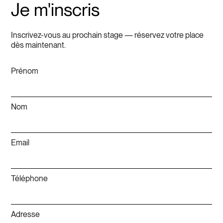
Je m'inscris
Inscrivez-vous au prochain stage — réservez votre place
dès maintenant.
Prénom
Nom
Email
Téléphone
Adresse