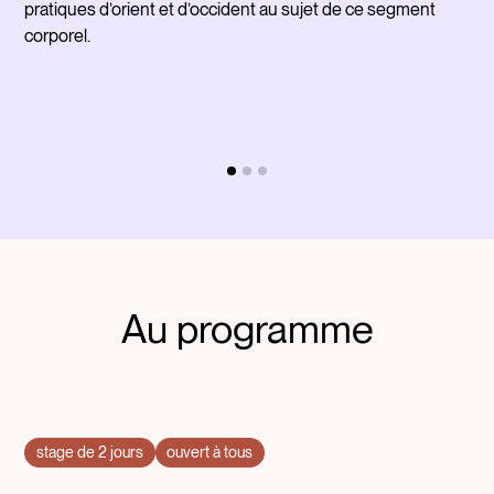
pratiques d’orient et d’occident au sujet de ce segment
corporel.
Au programme
stage de 2 jours
ouvert à tous