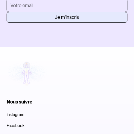
Nous suivre
Instagram
Facebook