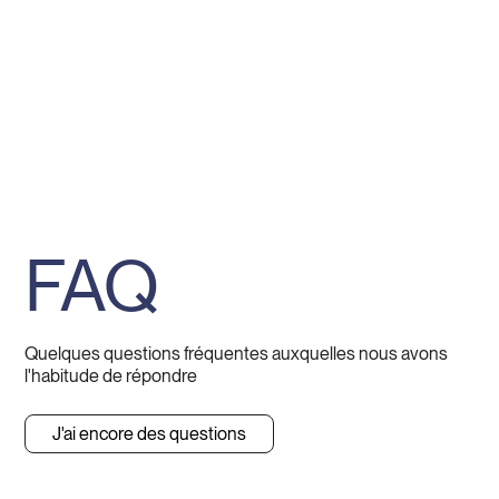
FAQ
Quelques questions fréquentes auxquelles nous avons
l'habitude de répondre
J'ai encore des questions