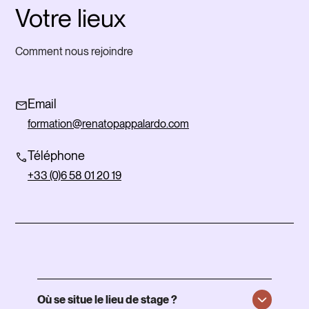
Votre lieux
Comment nous rejoindre
Email
formation@renatopappalardo.com
Téléphone
+33 (0)6 58 01 20 19
Où se situe le lieu de stage ?