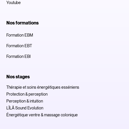
Youtube
Nos formations
Formation EBM
Formation EBT
Formation EBI
Nos stages
Thérapie et soins énergétiques esséniens
Protection & perception
Perception & intuition
LĪLĀ Sound Evolution
Énergétique ventre & massage colonique