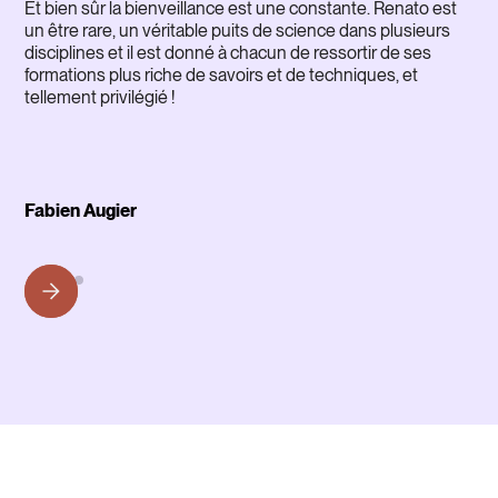
Et bien sûr la bienveillance est une constante. Renato est
un être rare, un véritable puits de science dans plusieurs
disciplines et il est donné à chacun de ressortir de ses
formations plus riche de savoirs et de techniques, et
tellement privilégié !
Fabien Augier