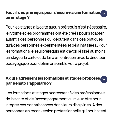
Faut-il des prérequis pour s’inscrire à une formation
ou un stage ?
Pour les stages à la carte aucun prérequis n’est nécessaire,
le rythme et les programmes ont été créés pour s’adapter
autant à des personnes qui débutent dans ces pratiques
qu’à des personnes expérimentées et déjà installées.. Pour
les formations le seul prérequis est d’avoir réalisé au moins
un stage à la carte et de faire un entretien avec le directeur
pédagogique pour définir ensemble votre projet.
À qui s’adressent les formations et stages proposés
par Renato Pappalardo ?
Les formations et stages s’adressent à des professionnels
de la santé et de l'accompagnement au mieux être pour
intégrer ces connaissances dans leurs disciplines. A des
personnes en reconversion professionnelle qui souhaitent