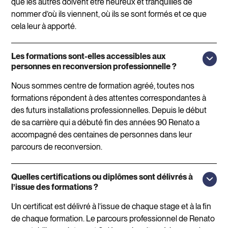
que les autres doivent être heureux et tranquilles de
nommer d’où ils viennent, où ils se sont formés et ce que
cela leur à apporté.
Les formations sont-elles accessibles aux
personnes en reconversion professionnelle ?
Nous sommes centre de formation agréé, toutes nos
formations répondent à des attentes correspondantes à
des futurs installations professionnelles. Depuis le début
de sa carrière qui a débuté fin des années 90 Renato a
accompagné des centaines de personnes dans leur
parcours de reconversion.
Quelles certifications ou diplômes sont délivrés à
l’issue des formations ?
Un certificat est délivré à l’issue de chaque stage et à la fin
de chaque formation. Le parcours professionnel de Renato