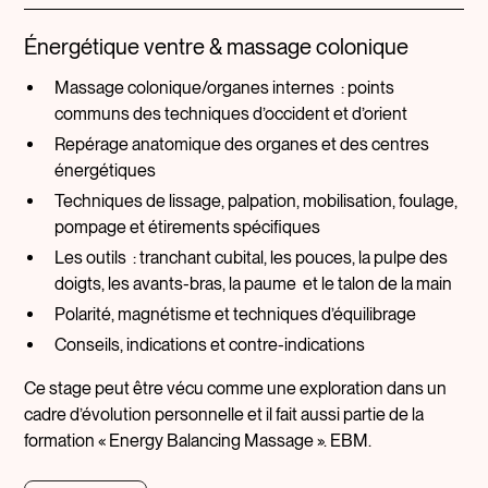
Énergétique ventre & massage colonique
Massage colonique/organes internes : points
communs des techniques d’occident et d’orient
Repérage anatomique des organes et des centres
énergétiques
Techniques de lissage, palpation, mobilisation, foulage,
pompage et étirements spécifiques
Les outils : tranchant cubital, les pouces, la pulpe des
doigts, les avants-bras, la paume et le talon de la main
Polarité, magnétisme et techniques d’équilibrage
Conseils, indications et contre-indications
Ce stage peut être vécu comme une exploration dans un
cadre d’évolution personnelle et il fait aussi partie de la
formation « Energy Balancing Massage ». EBM.