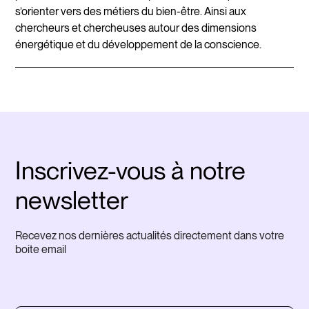
s’orienter vers des métiers du bien-être. Ainsi aux
chercheurs et chercheuses autour des dimensions
énergétique et du développement de la conscience.
Inscrivez-vous à notre
newsletter
Recevez nos dernières actualités directement dans votre
boite email