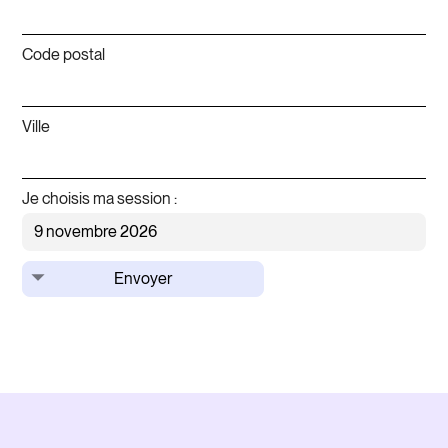
Code postal
Ville
Je choisis ma session :